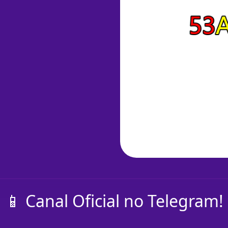
📱 Canal Oficial no Telegram!