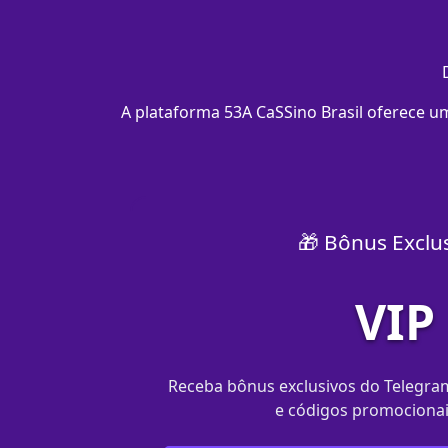
A plataforma 53A CaSSino Brasil oferece u
🎁 Bônus Exclu
VIP
Receba bônus exclusivos do Telegra
e códigos promocionai