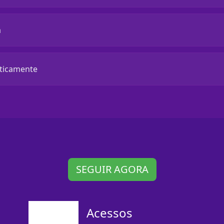
a
aticamente
SEGUIR AGORA
Acessos