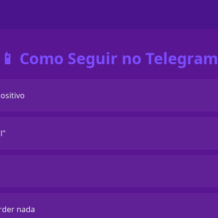
📱 Como Seguir no Telegram
ositivo
l"
erder nada