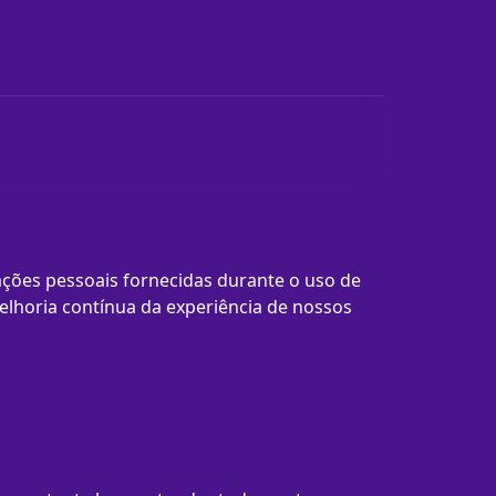
ações pessoais fornecidas durante o uso de
elhoria contínua da experiência de nossos