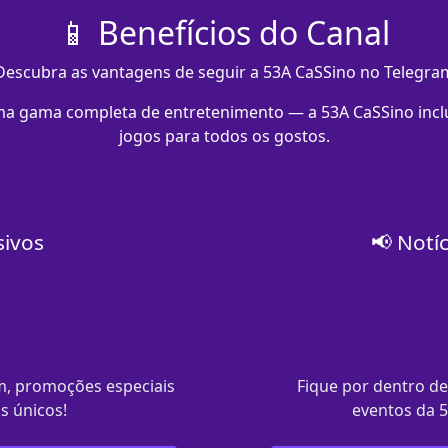
📱 Benefícios do Canal
Descubra as vantagens de seguir a 53A CaSSino no Telegra
ma gama completa de entretenimento — a 53A CaSSino inclu
jogos para todos os gostos.
sivos
📢 Notí
m, promoções especiais
Fique por dentro d
s únicos!
eventos da 