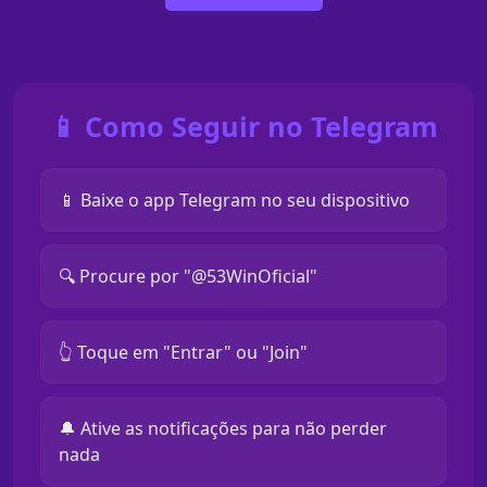
📱 Como Seguir no Telegram
📱 Baixe o app Telegram no seu dispositivo
🔍 Procure por "@53WinOficial"
👆 Toque em "Entrar" ou "Join"
🔔 Ative as notificações para não perder
nada