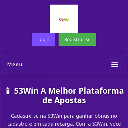
Login
Registrar-se
Menu
📱 53Win A Melhor Plataforma
de Apostas
Cadastre-se na 53Win para ganhar bônus no
cadastro e em cada recarga. Com a 53Win, você