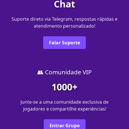
Chat
Suporte direto via Telegram, respostas rápidas e
atendimento personalizado!
Falar Suporte
👥 Comunidade VIP
1000+
Junte-se a uma comunidade exclusiva de
jogadores e compartilhe experiências!
Entrar Grupo