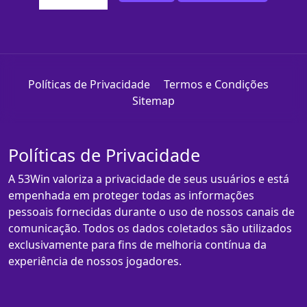
Políticas de Privacidade
Termos e Condições
Sitemap
Políticas de Privacidade
A 53Win valoriza a privacidade de seus usuários e está
empenhada em proteger todas as informações
pessoais fornecidas durante o uso de nossos canais de
comunicação. Todos os dados coletados são utilizados
exclusivamente para fins de melhoria contínua da
experiência de nossos jogadores.