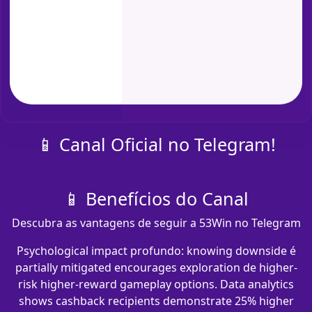
📱 Canal Oficial no Telegram!
📱 Benefícios do Canal
Descubra as vantagens de seguir a 53Win no Telegram
Psychological impact profundo: knowing downside é
partially mitigated encourages exploration de higher-
risk higher-reward gameplay options. Data analytics
shows cashback recipients demonstrate 25% higher