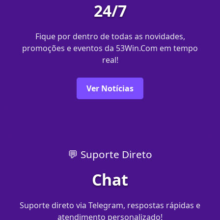
24/7
Fique por dentro de todas as novidades,
promoções e eventos da 53Win.Com em tempo
real!
Ver Notícias
💬 Suporte Direto
Chat
Suporte direto via Telegram, respostas rápidas e
atendimento personalizado!