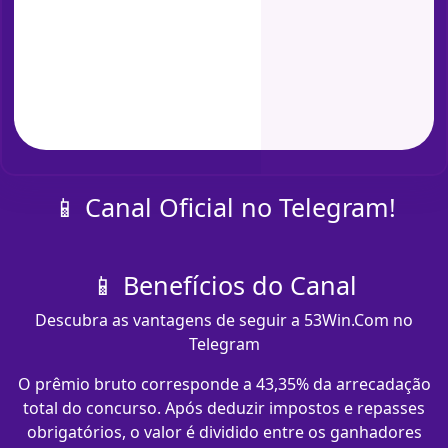
📱 Canal Oficial no Telegram!
📱 Benefícios do Canal
Descubra as vantagens de seguir a 53Win.Com no
Telegram
O prêmio bruto corresponde a 43,35% da arrecadação
total do concurso. Após deduzir impostos e repasses
obrigatórios, o valor é dividido entre os ganhadores