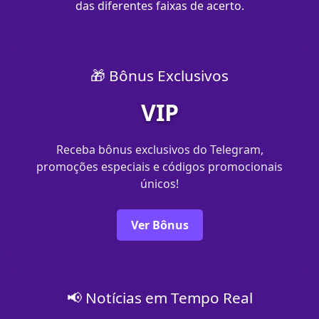
das diferentes faixas de acerto.
🎁 Bônus Exclusivos
VIP
Receba bônus exclusivos do Telegram,
promoções especiais e códigos promocionais
únicos!
Ver Bônus
📢 Notícias em Tempo Real