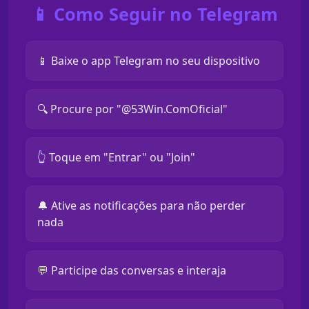
📱 Como Seguir no Telegram
📱 Baixe o app Telegram no seu dispositivo
🔍 Procure por "@53Win.ComOficial"
👆 Toque em "Entrar" ou "Join"
🔔 Ative as notificações para não perder
nada
💬 Participe das conversas e interaja