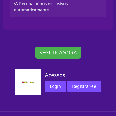
🎁 Receba bônus exclusivos
automaticamente
SEGUIR AGORA
Acessos
Login
Registrar-se