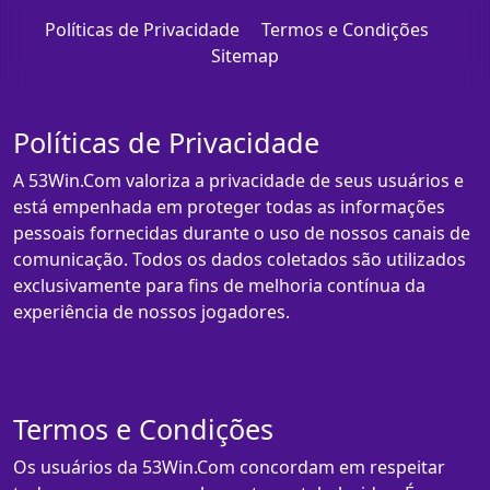
Políticas de Privacidade
Termos e Condições
Sitemap
Políticas de Privacidade
A 53Win.Com valoriza a privacidade de seus usuários e
está empenhada em proteger todas as informações
pessoais fornecidas durante o uso de nossos canais de
comunicação. Todos os dados coletados são utilizados
exclusivamente para fins de melhoria contínua da
experiência de nossos jogadores.
Termos e Condições
Os usuários da 53Win.Com concordam em respeitar