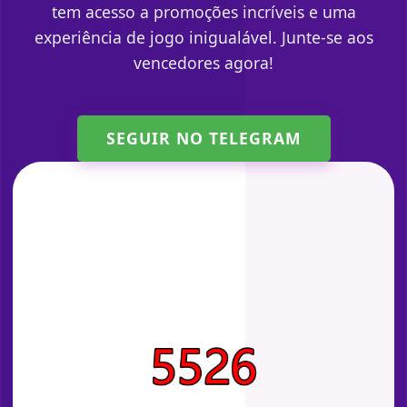
tem acesso a promoções incríveis e uma
experiência de jogo inigualável. Junte-se aos
vencedores agora!
SEGUIR NO TELEGRAM