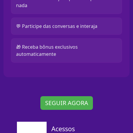
nada
💬 Participe das conversas e interaja
🎁 Receba bônus exclusivos
automaticamente
SEGUIR AGORA
Acessos