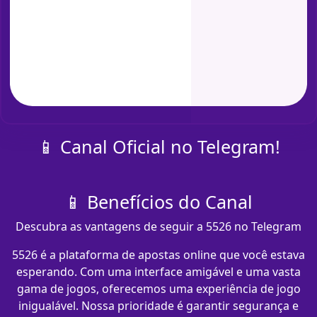
📱 Canal Oficial no Telegram!
📱 Benefícios do Canal
Descubra as vantagens de seguir a 5526 no Telegram
5526 é a plataforma de apostas online que você estava
esperando. Com uma interface amigável e uma vasta
gama de jogos, oferecemos uma experiência de jogo
inigualável. Nossa prioridade é garantir segurança e