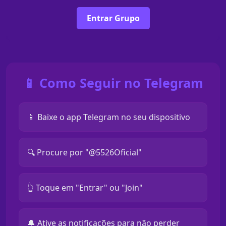
Entrar Grupo
📱 Como Seguir no Telegram
📱 Baixe o app Telegram no seu dispositivo
🔍 Procure por "@5526Oficial"
👆 Toque em "Entrar" ou "Join"
🔔 Ative as notificações para não perder