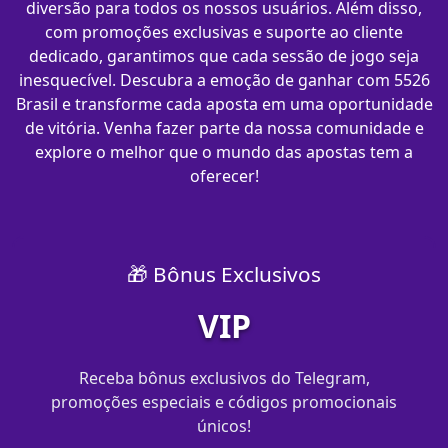
diversão para todos os nossos usuários. Além disso,
com promoções exclusivas e suporte ao cliente
dedicado, garantimos que cada sessão de jogo seja
inesquecível. Descubra a emoção de ganhar com 5526
Brasil e transforme cada aposta em uma oportunidade
de vitória. Venha fazer parte da nossa comunidade e
explore o melhor que o mundo das apostas tem a
oferecer!
🎁 Bônus Exclusivos
VIP
Receba bônus exclusivos do Telegram,
promoções especiais e códigos promocionais
únicos!