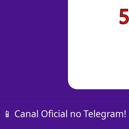
📱 Canal Oficial no Telegram!