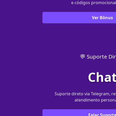
e códigos promocionai
Ver Bônus
💬 Suporte Di
Cha
Suporte direto via Telegram, r
atendimento persona
Falar Suport