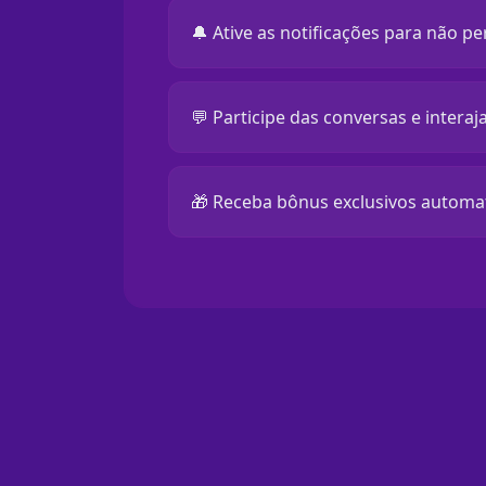
🔔 Ative as notificações para não p
💬 Participe das conversas e interaj
🎁 Receba bônus exclusivos autom