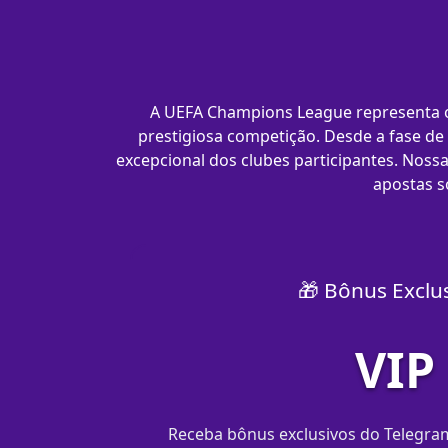
A UEFA Champions League representa o 
prestigiosa competição. Desde a fase de
excepcional dos clubes participantes. Nos
apostas s
🎁 Bônus Exclu
VIP
Receba bônus exclusivos do Telegra