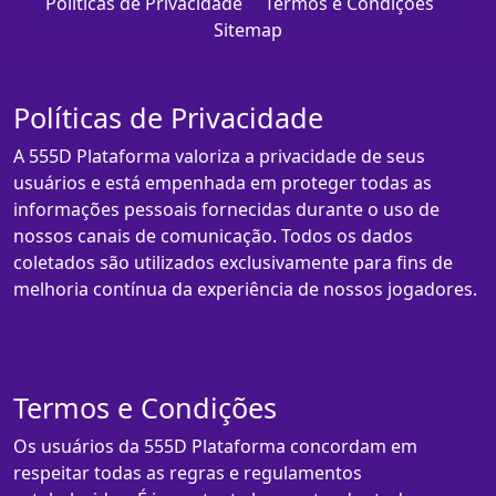
Políticas de Privacidade
Termos e Condições
Sitemap
Políticas de Privacidade
A 555D Plataforma valoriza a privacidade de seus
usuários e está empenhada em proteger todas as
informações pessoais fornecidas durante o uso de
nossos canais de comunicação. Todos os dados
coletados são utilizados exclusivamente para fins de
melhoria contínua da experiência de nossos jogadores.
Termos e Condições
Os usuários da 555D Plataforma concordam em
respeitar todas as regras e regulamentos