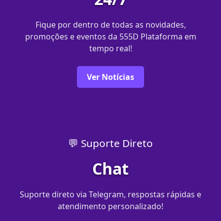
Fique por dentro de todas as novidades,
promoções e eventos da 555D Plataforma em
tempo real!
Ver Notícias
💬 Suporte Direto
Chat
Suporte direto via Telegram, respostas rápidas e
atendimento personalizado!