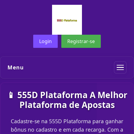
Login
Registrar-se
Menu
📱 555D Plataforma A Melhor
Plataforma de Apostas
Cadastre-se na 555D Plataforma para ganhar
bônus no cadastro e em cada recarga. Com a