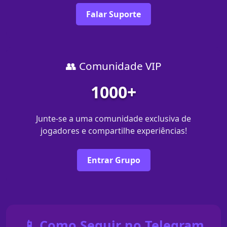
Falar Suporte
👥 Comunidade VIP
1000+
Junte-se a uma comunidade exclusiva de
jogadores e compartilhe experiências!
Entrar Grupo
📱 Como Seguir no Telegram