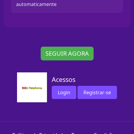
automaticamente
SEGUIR AGORA
Acessos
Login
Registrar-se