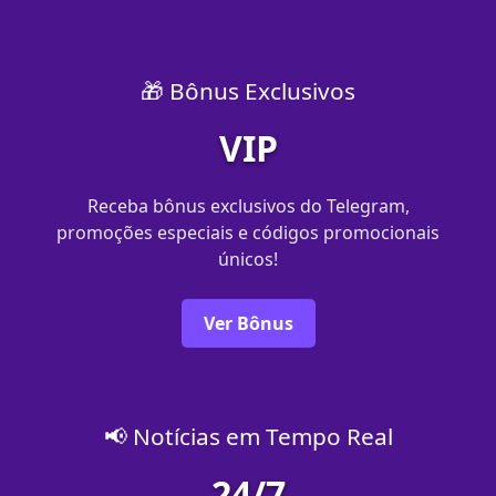
🎁 Bônus Exclusivos
VIP
Receba bônus exclusivos do Telegram,
promoções especiais e códigos promocionais
únicos!
Ver Bônus
📢 Notícias em Tempo Real
24/7