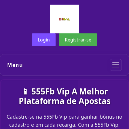
Login
Registrar-se
Menu
📱 555Fb Vip A Melhor
Plataforma de Apostas
Cadastre-se na 555Fb Vip para ganhar bônus no
cadastro e em cada recarga. Com a 555Fb Vip,