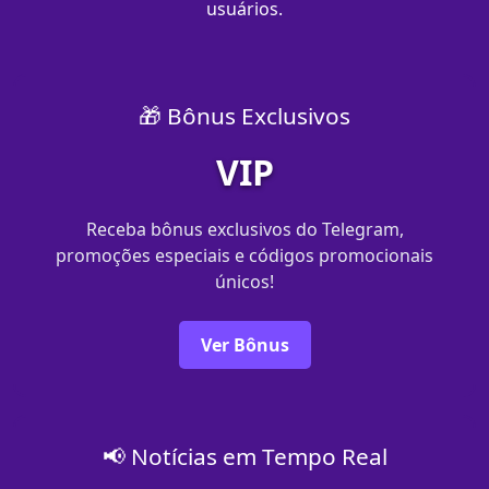
usuários.
🎁 Bônus Exclusivos
VIP
Receba bônus exclusivos do Telegram,
promoções especiais e códigos promocionais
únicos!
Ver Bônus
📢 Notícias em Tempo Real