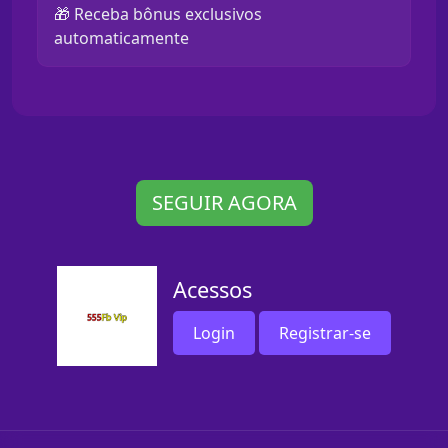
🎁 Receba bônus exclusivos
automaticamente
SEGUIR AGORA
Acessos
Login
Registrar-se