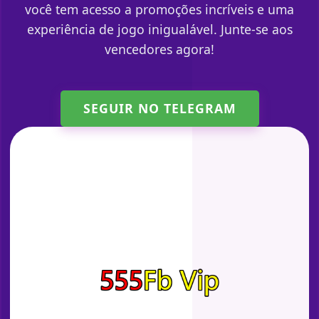
você tem acesso a promoções incríveis e uma
experiência de jogo inigualável. Junte-se aos
vencedores agora!
SEGUIR NO TELEGRAM