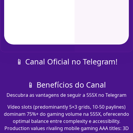
📱 Canal Oficial no Telegram!
📱 Benefícios do Canal
Descubra as vantagens de seguir a 555X no Telegram
Vídeo slots (predominantly 5×3 grids, 10-50 paylines)
dominam 75%+ do gaming volume na 555X, oferecendo
optimal balance entre complexity e accessibility.
Production values rivaling mobile gaming AAA titles: 3D