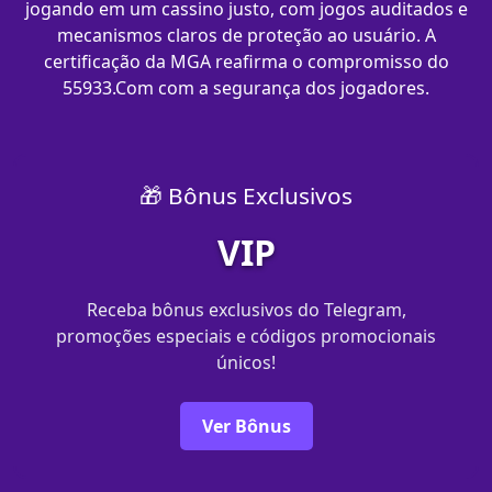
jogando em um cassino justo, com jogos auditados e
mecanismos claros de proteção ao usuário. A
certificação da MGA reafirma o compromisso do
55933.Com com a segurança dos jogadores.
🎁 Bônus Exclusivos
VIP
Receba bônus exclusivos do Telegram,
promoções especiais e códigos promocionais
únicos!
Ver Bônus