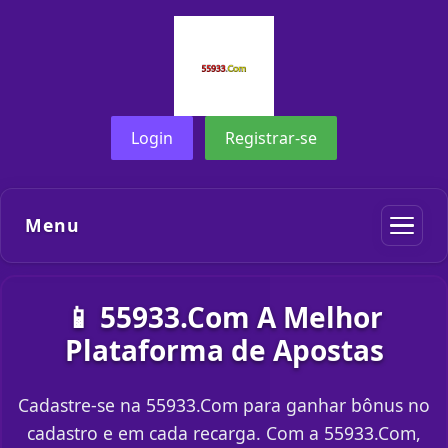
Login
Registrar-se
Menu
📱 55933.Com A Melhor
Plataforma de Apostas
Cadastre-se na 55933.Com para ganhar bônus no
cadastro e em cada recarga. Com a 55933.Com,