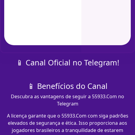
📱 Canal Oficial no Telegram!
📱 Benefícios do Canal
Descubra as vantagens de seguir a 55933.Com no
Telegram
A licença garante que o 55933.Com com​ siga padrões
elevados de segurança e ética. Isso proporciona aos
jogadores brasileiros a tranquilidade de estarem