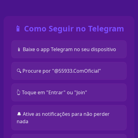
📱 Como Seguir no Telegram
📱 Baixe o app Telegram no seu dispositivo
🔍 Procure por "@55933.ComOficial"
👆 Toque em "Entrar" ou "Join"
🔔 Ative as notificações para não perder
nada