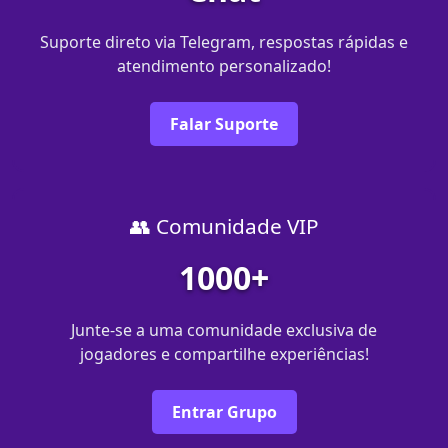
Suporte direto via Telegram, respostas rápidas e
atendimento personalizado!
Falar Suporte
👥 Comunidade VIP
1000+
Junte-se a uma comunidade exclusiva de
jogadores e compartilhe experiências!
Entrar Grupo