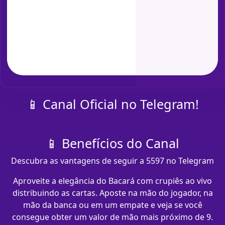
📱 Canal Oficial no Telegram!
📱 Benefícios do Canal
Descubra as vantagens de seguir a 5597 no Telegram
Aproveite a elegância do Bacará com crupiês ao vivo
distribuindo as cartas. Aposte na mão do jogador, na
mão da banca ou em um empate e veja se você
consegue obter um valor de mão mais próximo de 9.