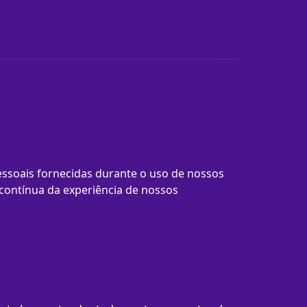
essoais fornecidas durante o uso de nossos
 contínua da experiência de nossos