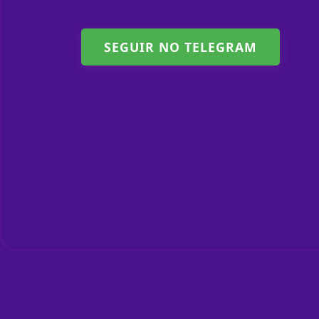
SEGUIR NO TELEGRAM