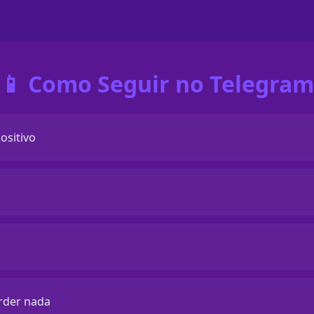
📱 Como Seguir no Telegram
ositivo
erder nada