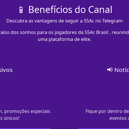
📱 Benefícios do Canal
Descubra as vantagens de seguir a 55Ac no Telegram
aíso dos sonhos para os jogadores da 55Ac Brasil , reunind
uma plataforma de elite.
sivos
📢 Notí
m, promoções especiais
Fique por dentro d
s únicos!
eventos 