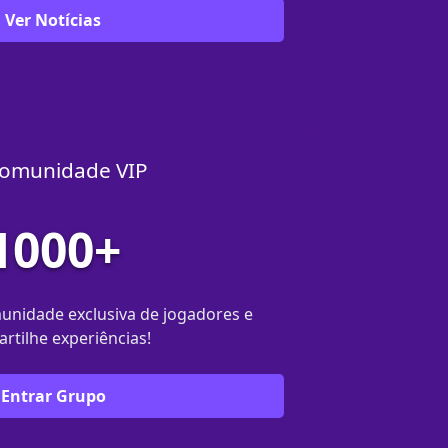
Ver Notícias
Comunidade VIP
1000+
unidade exclusiva de jogadores e
rtilhe experiências!
Entrar Grupo