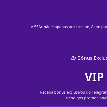
A 55Ac não é apenas um cassino, é um par
🎁 Bônus Exclu
VIP
Receba bônus exclusivos do Telegra
e códigos promocionai