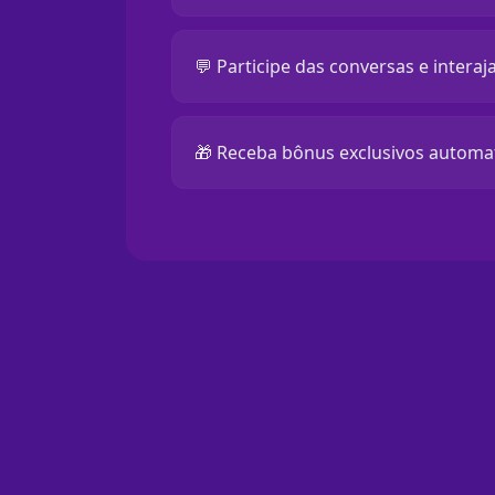
💬 Participe das conversas e interaj
🎁 Receba bônus exclusivos autom