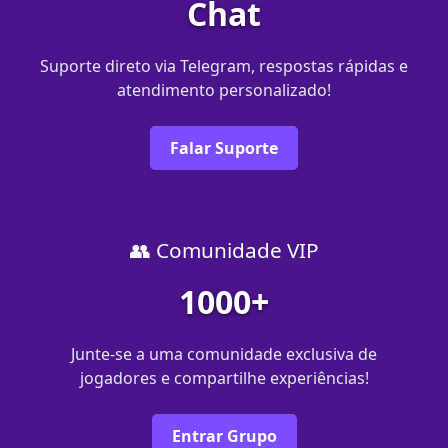
Chat
Suporte direto via Telegram, respostas rápidas e
atendimento personalizado!
Falar Suporte
👥 Comunidade VIP
1000+
Junte-se a uma comunidade exclusiva de
jogadores e compartilhe experiências!
Entrar Grupo