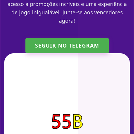
acesso a promoções incríveis e uma experiência
de jogo inigualável. Junte-se aos vencedores
agora!
SEGUIR NO TELEGRAM