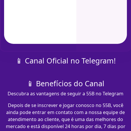
📱 Canal Oficial no Telegram!
📱 Benefícios do Canal
Descubra as vantagens de seguir a 55B no Telegram
Depois de se inscrever e jogar conosco no 55B, você
ainda pode entrar em contato com a nossa equipe de
atendimento ao cliente, que é uma das melhores do
mercado e está disponível 24 horas por dia, 7 dias por