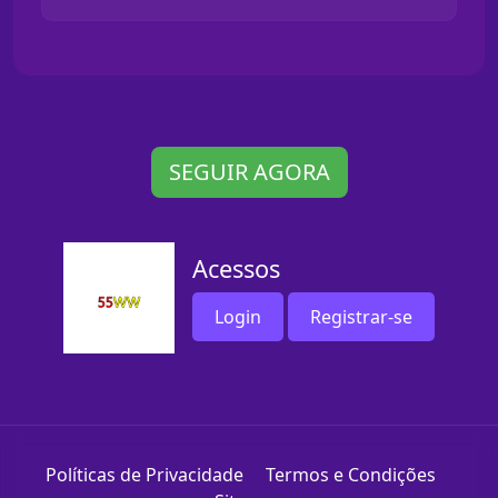
SEGUIR AGORA
Acessos
Login
Registrar-se
Políticas de Privacidade
Termos e Condições