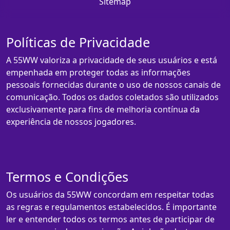
Sitemap
Políticas de Privacidade
A 55WW valoriza a privacidade de seus usuários e está
empenhada em proteger todas as informações
pessoais fornecidas durante o uso de nossos canais de
comunicação. Todos os dados coletados são utilizados
exclusivamente para fins de melhoria contínua da
experiência de nossos jogadores.
Termos e Condições
Os usuários da 55WW concordam em respeitar todas
as regras e regulamentos estabelecidos. É importante
ler e entender todos os termos antes de participar de