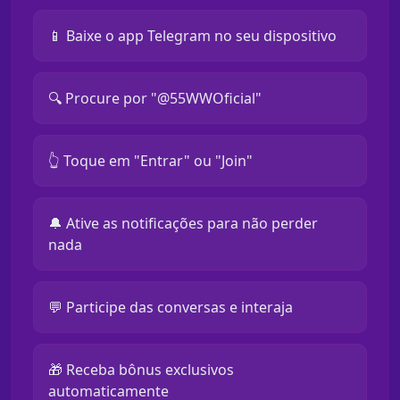
📱 Baixe o app Telegram no seu dispositivo
🔍 Procure por "@55WWOficial"
👆 Toque em "Entrar" ou "Join"
🔔 Ative as notificações para não perder
nada
💬 Participe das conversas e interaja
🎁 Receba bônus exclusivos
automaticamente