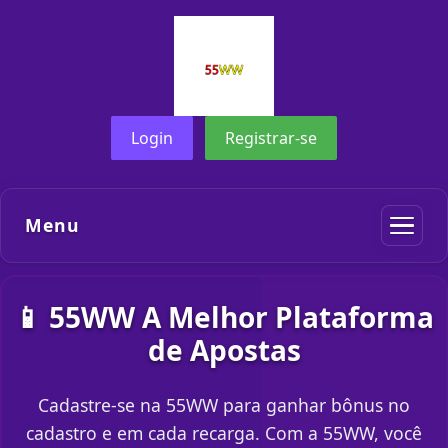
Login
Registrar-se
Menu
📱 55WW A Melhor Plataforma
de Apostas
Cadastre-se na 55WW para ganhar bônus no
cadastro e em cada recarga. Com a 55WW, você