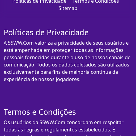
Políticas de Privacidade
Termos e Condições
Sitemap
Políticas de Privacidade
A 55WW.Com valoriza a privacidade de seus usuários e
está empenhada em proteger todas as informações
pessoais fornecidas durante o uso de nossos canais de
comunicação. Todos os dados coletados são utilizados
exclusivamente para fins de melhoria contínua da
experiência de nossos jogadores.
Termos e Condições
Os usuários da 55WW.Com concordam em respeitar
todas as regras e regulamentos estabelecidos. É