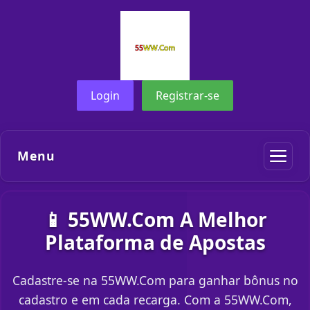
Login
Registrar-se
Menu
📱 55WW.Com A Melhor
Plataforma de Apostas
Cadastre-se na 55WW.Com para ganhar bônus no
cadastro e em cada recarga. Com a 55WW.Com,