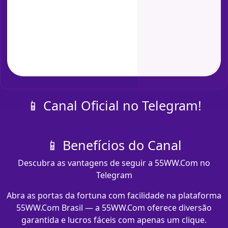
📱 Canal Oficial no Telegram!
📱 Benefícios do Canal
Descubra as vantagens de seguir a 55WW.Com no
Telegram
Abra as portas da fortuna com facilidade na plataforma
55WW.Com Brasil — a 55WW.Com oferece diversão
garantida e lucros fáceis com apenas um clique.