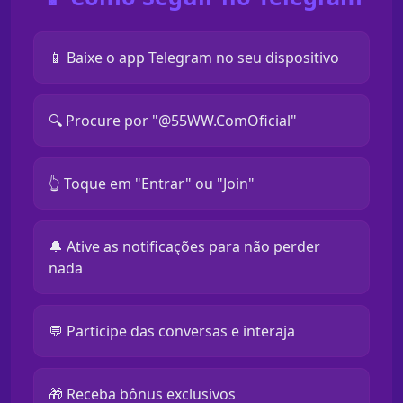
📱 Baixe o app Telegram no seu dispositivo
🔍 Procure por "@55WW.ComOficial"
👆 Toque em "Entrar" ou "Join"
🔔 Ative as notificações para não perder
nada
💬 Participe das conversas e interaja
🎁 Receba bônus exclusivos