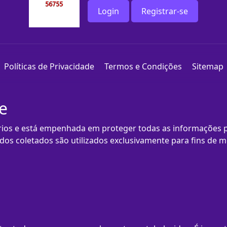
Login
Registrar-se
Políticas de Privacidade
Termos e Condições
Sitemap
de
ários e está empenhada em proteger todas as informações 
os coletados são utilizados exclusivamente para fins de m