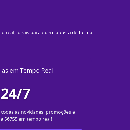
mpo real, ideais para quem aposta de forma
cias em Tempo Real
24/7
e todas as novidades, promoções e
da 56755 em tempo real!