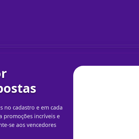
or
postas
s no cadastro e em cada
a promoções incríveis e
unte-se aos vencedores