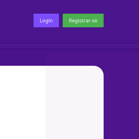
Login
Registrar-se