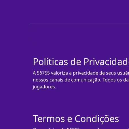
Políticas de Privacida
A 56755 valoriza a privacidade de seus usu
nossos canais de comunicação. Todos os dad
jogadores.
Termos e Condições