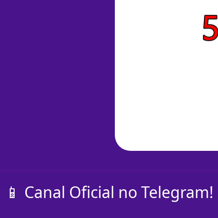
📱 Canal Oficial no Telegram!