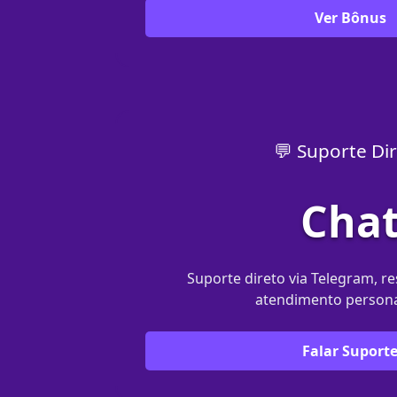
Ver Bônus
💬 Suporte Di
Cha
Suporte direto via Telegram, r
atendimento persona
Falar Suport