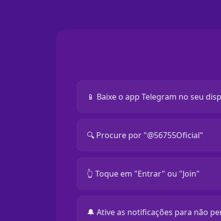
📱 Baixe o app Telegram no seu disp
🔍 Procure por "@56755Oficial"
👆 Toque em "Entrar" ou "Join"
🔔 Ative as notificações para não p