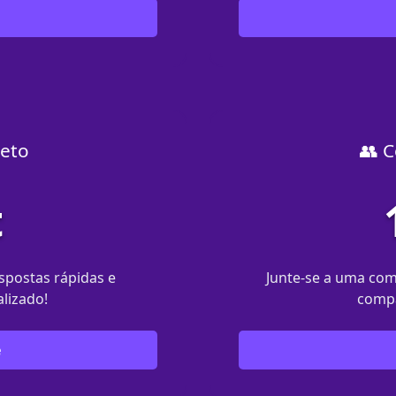
reto
👥 
t
espostas rápidas e
Junte-se a uma com
lizado!
compa
e