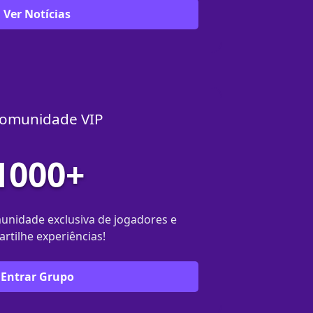
Ver Notícias
Comunidade VIP
1000+
unidade exclusiva de jogadores e
rtilhe experiências!
Entrar Grupo