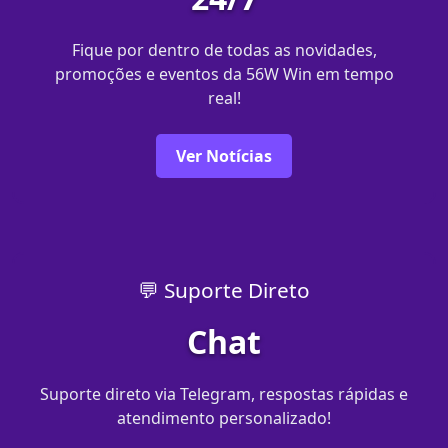
Fique por dentro de todas as novidades,
promoções e eventos da 56W Win em tempo
real!
Ver Notícias
💬 Suporte Direto
Chat
Suporte direto via Telegram, respostas rápidas e
atendimento personalizado!