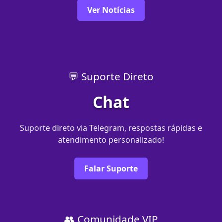
Ver Notícias
💬 Suporte Direto
Chat
Suporte direto via Telegram, respostas rápidas e
atendimento personalizado!
Falar Suporte
👥 Comunidade VIP