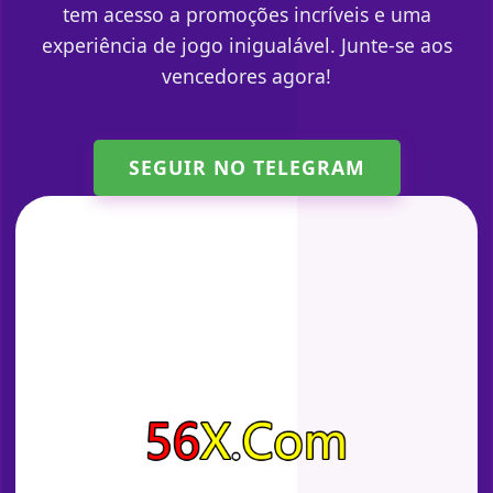
tem acesso a promoções incríveis e uma
experiência de jogo inigualável. Junte-se aos
vencedores agora!
SEGUIR NO TELEGRAM