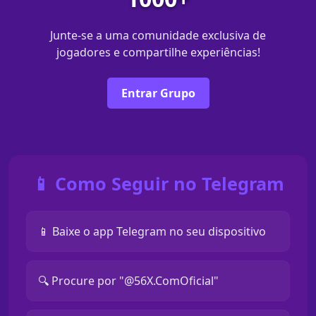
Junte-se a uma comunidade exclusiva de
jogadores e compartilhe experiências!
Entrar Grupo
📱 Como Seguir no Telegram
📱 Baixe o app Telegram no seu dispositivo
🔍 Procure por "@56X.ComOficial"