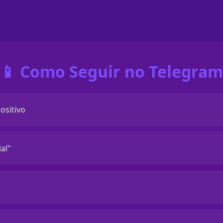
📱 Como Seguir no Telegram
ositivo
al"