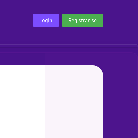
Login
Registrar-se