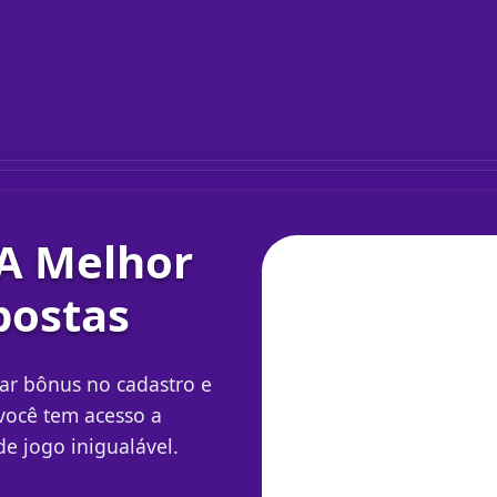
A Melhor
postas
ar bônus no cadastro e
você tem acesso a
e jogo inigualável.