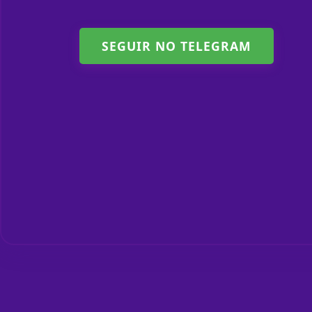
SEGUIR NO TELEGRAM