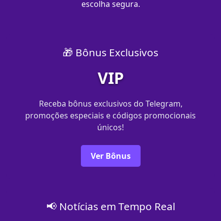
escolha segura.
🎁 Bônus Exclusivos
VIP
Receba bônus exclusivos do Telegram,
promoções especiais e códigos promocionais
únicos!
Ver Bônus
📢 Notícias em Tempo Real