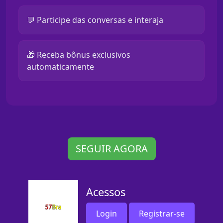
💬 Participe das conversas e interaja
🎁 Receba bônus exclusivos
automaticamente
SEGUIR AGORA
Acessos
Login
Registrar-se