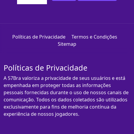
Políticas de Privacidade
Termos e Condições
Sitemap
Políticas de Privacidade
A 57Bra valoriza a privacidade de seus usuários e está
empenhada em proteger todas as informações
pessoais fornecidas durante o uso de nossos canais de
comunicação. Todos os dados coletados são utilizados
exclusivamente para fins de melhoria contínua da
experiência de nossos jogadores.