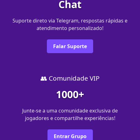
Chat
Suporte direto via Telegram, respostas rápidas e
atendimento personalizado!
Falar Suporte
👥 Comunidade VIP
1000+
Junte-se a uma comunidade exclusiva de
jogadores e compartilhe experiências!
Entrar Grupo