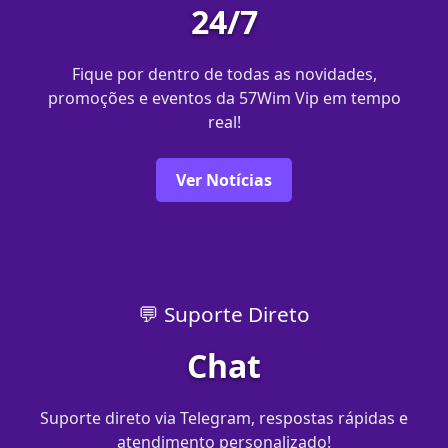
24/7
Fique por dentro de todas as novidades,
promoções e eventos da 57Wim Vip em tempo
real!
Ver Notícias
💬 Suporte Direto
Chat
Suporte direto via Telegram, respostas rápidas e
atendimento personalizado!