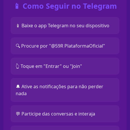
📱 Como Seguir no Telegram
📱 Baixe o app Telegram no seu dispositivo
🔍 Procure por "@59R PlataformaOficial"
👆 Toque em "Entrar" ou "Join"
🔔 Ative as notificações para não perder
nada
💬 Participe das conversas e interaja