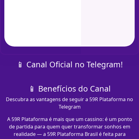
📱 Canal Oficial no Telegram!
📱 Benefícios do Canal
Descubra as vantagens de seguir a 59R Plataforma no
Telegram
A 59R Plataforma é mais que um cassino: é um ponto
de partida para quem quer transformar sonhos em
realidade — a 59R Plataforma Brasil é feita para