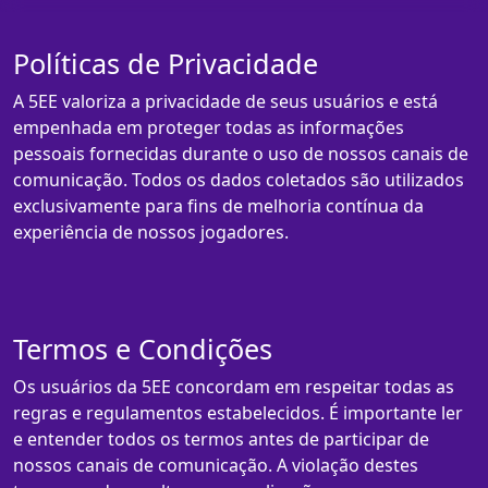
Políticas de Privacidade
A 5EE valoriza a privacidade de seus usuários e está
empenhada em proteger todas as informações
pessoais fornecidas durante o uso de nossos canais de
comunicação. Todos os dados coletados são utilizados
exclusivamente para fins de melhoria contínua da
experiência de nossos jogadores.
Termos e Condições
Os usuários da 5EE concordam em respeitar todas as
regras e regulamentos estabelecidos. É importante ler
e entender todos os termos antes de participar de
nossos canais de comunicação. A violação destes