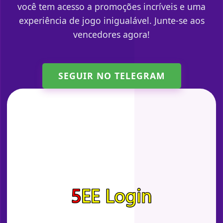
você tem acesso a promoções incríveis e uma
experiência de jogo inigualável. Junte-se aos
vencedores agora!
SEGUIR NO TELEGRAM