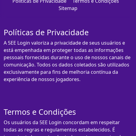
Políticas de Privacidade
Termos e Condições
Sitemap
Políticas de Privacidade
A 5EE Login valoriza a privacidade de seus usuários e
está empenhada em proteger todas as informações
pessoais fornecidas durante o uso de nossos canais de
comunicação. Todos os dados coletados são utilizados
exclusivamente para fins de melhoria contínua da
experiência de nossos jogadores.
Termos e Condições
Os usuários da 5EE Login concordam em respeitar
todas as regras e regulamentos estabelecidos. É