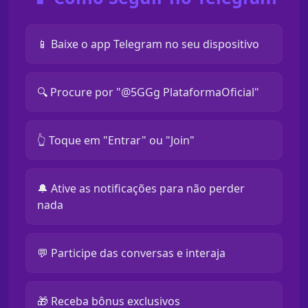
📱 Baixe o app Telegram no seu dispositivo
🔍 Procure por "@5GGg PlataformaOficial"
👆 Toque em "Entrar" ou "Join"
🔔 Ative as notificações para não perder
nada
💬 Participe das conversas e interaja
🎁 Receba bônus exclusivos