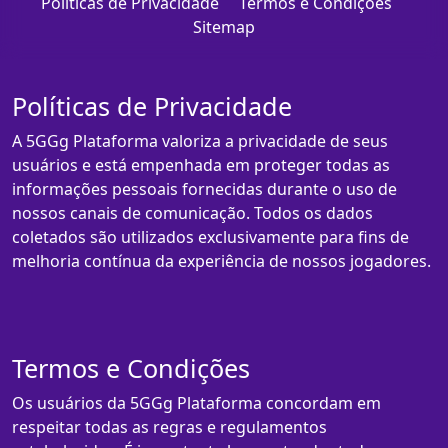
Políticas de Privacidade
Termos e Condições
Sitemap
Políticas de Privacidade
A 5GGg Plataforma valoriza a privacidade de seus
usuários e está empenhada em proteger todas as
informações pessoais fornecidas durante o uso de
nossos canais de comunicação. Todos os dados
coletados são utilizados exclusivamente para fins de
melhoria contínua da experiência de nossos jogadores.
Termos e Condições
Os usuários da 5GGg Plataforma concordam em
respeitar todas as regras e regulamentos