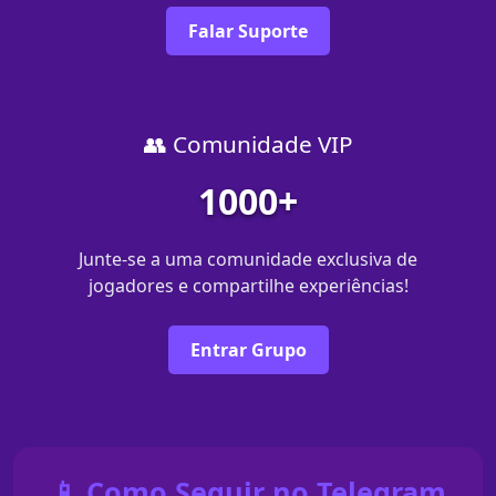
Falar Suporte
👥 Comunidade VIP
1000+
Junte-se a uma comunidade exclusiva de
jogadores e compartilhe experiências!
Entrar Grupo
📱 Como Seguir no Telegram