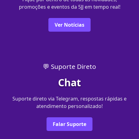
promoções e eventos da 5JJ em tempo real!
Ver Notícias
💬 Suporte Direto
Chat
Suporte direto via Telegram, respostas rápidas e
atendimento personalizado!
Falar Suporte