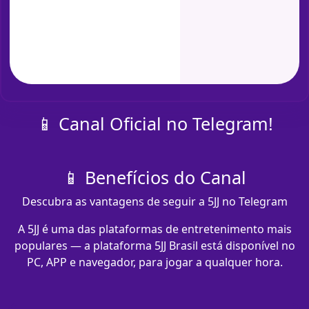
📱 Canal Oficial no Telegram!
📱 Benefícios do Canal
Descubra as vantagens de seguir a 5JJ no Telegram
A 5JJ é uma das plataformas de entretenimento mais
populares — a plataforma 5JJ Brasil está disponível no
PC, APP e navegador, para jogar a qualquer hora.