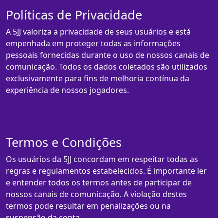
Políticas de Privacidade
A 5JJ valoriza a privacidade de seus usuários e está
empenhada em proteger todas as informações
pessoais fornecidas durante o uso de nossos canais de
comunicação. Todos os dados coletados são utilizados
exclusivamente para fins de melhoria contínua da
experiência de nossos jogadores.
Termos e Condições
Os usuários da 5JJ concordam em respeitar todas as
regras e regulamentos estabelecidos. É importante ler
e entender todos os termos antes de participar de
nossos canais de comunicação. A violação destes
termos pode resultar em penalizações ou na
suspensão da conta.