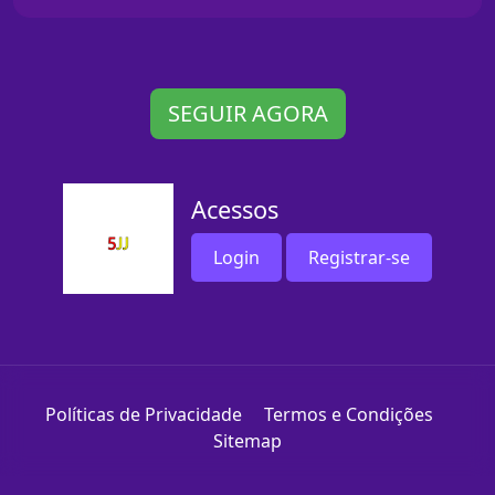
SEGUIR AGORA
Acessos
Login
Registrar-se
Políticas de Privacidade
Termos e Condições
Sitemap