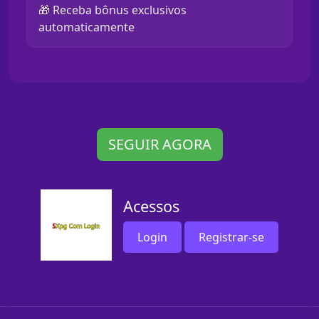
🎁 Receba bônus exclusivos
automaticamente
SEGUIR AGORA
Acessos
Login
Registrar-se