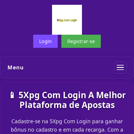
Login
Registrar-se
Menu
📱 5Xpg Com Login A Melhor
Plataforma de Apostas
Cadastre-se na 5Xpg Com Login para ganhar
bônus no cadastro e em cada recarga. Com a