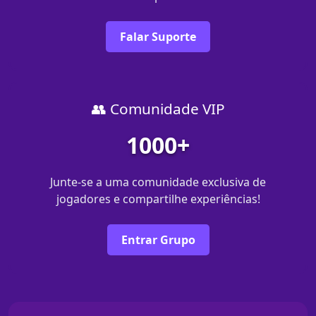
Falar Suporte
👥 Comunidade VIP
1000+
Junte-se a uma comunidade exclusiva de
jogadores e compartilhe experiências!
Entrar Grupo