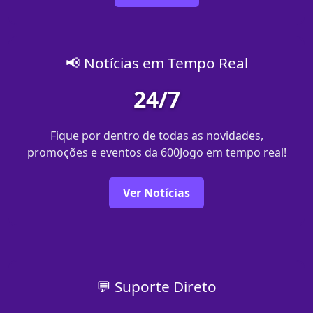
📢 Notícias em Tempo Real
24/7
Fique por dentro de todas as novidades,
promoções e eventos da 600Jogo em tempo real!
Ver Notícias
💬 Suporte Direto