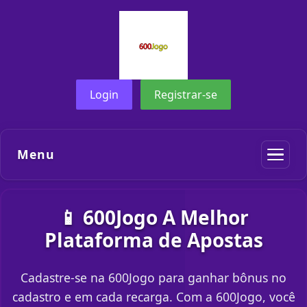
Login
Registrar-se
Menu
📱 600Jogo A Melhor
Plataforma de Apostas
Cadastre-se na 600Jogo para ganhar bônus no
cadastro e em cada recarga. Com a 600Jogo, você