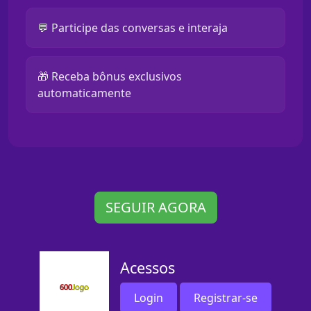
💬 Participe das conversas e interaja
🎁 Receba bônus exclusivos
automaticamente
SEGUIR AGORA
Acessos
Login
Registrar-se