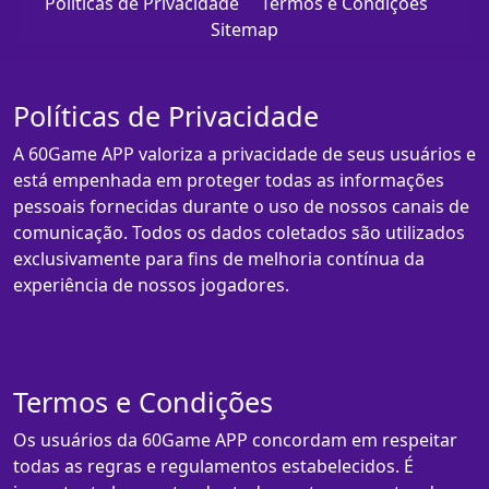
Políticas de Privacidade
Termos e Condições
Sitemap
Políticas de Privacidade
A 60Game APP valoriza a privacidade de seus usuários e
está empenhada em proteger todas as informações
pessoais fornecidas durante o uso de nossos canais de
comunicação. Todos os dados coletados são utilizados
exclusivamente para fins de melhoria contínua da
experiência de nossos jogadores.
Termos e Condições
Os usuários da 60Game APP concordam em respeitar
todas as regras e regulamentos estabelecidos. É