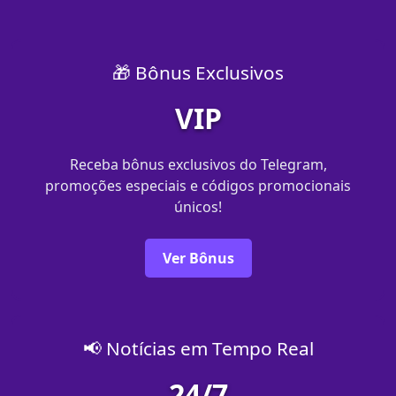
🎁 Bônus Exclusivos
VIP
Receba bônus exclusivos do Telegram,
promoções especiais e códigos promocionais
únicos!
Ver Bônus
📢 Notícias em Tempo Real
24/7