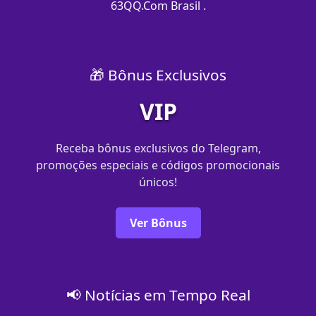
63QQ.Com Brasil .
🎁 Bônus Exclusivos
VIP
Receba bônus exclusivos do Telegram,
promoções especiais e códigos promocionais
únicos!
Ver Bônus
📢 Notícias em Tempo Real