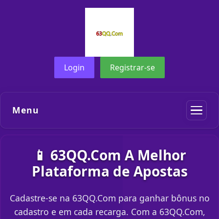
Login
Registrar-se
Menu
📱 63QQ.Com A Melhor
Plataforma de Apostas
Cadastre-se na 63QQ.Com para ganhar bônus no
cadastro e em cada recarga. Com a 63QQ.Com,