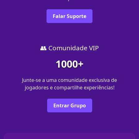
Falar Suporte
👥 Comunidade VIP
1000+
Junte-se a uma comunidade exclusiva de
jogadores e compartilhe experiências!
Entrar Grupo