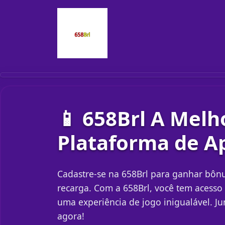
📱 658Brl A Melh
Plataforma de A
Cadastre-se na 658Brl para ganhar bôn
recarga. Com a 658Brl, você tem acesso 
uma experiência de jogo inigualável. J
agora!