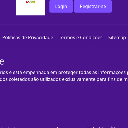
Login
Registrar-se
Políticas de Privacidade
Termos e Condições
Sitemap
de
uários e está empenhada em proteger todas as informações 
os coletados são utilizados exclusivamente para fins de m