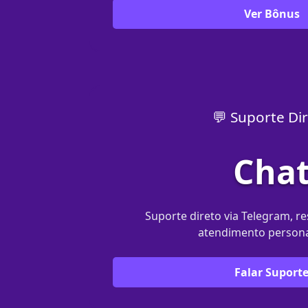
Ver Bônus
💬 Suporte Di
Cha
Suporte direto via Telegram, r
atendimento persona
Falar Suport