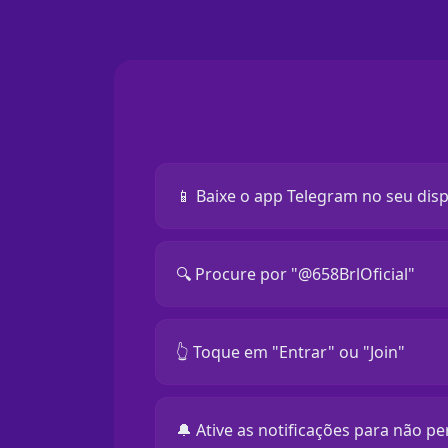
📱 Baixe o app Telegram no seu disp
🔍 Procure por "@658BrlOficial"
👆 Toque em "Entrar" ou "Join"
🔔 Ative as notificações para não p