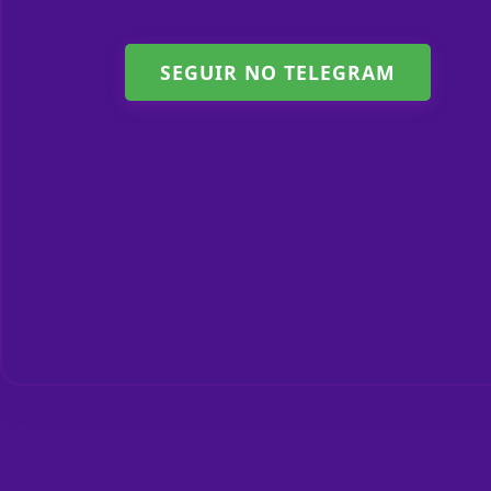
SEGUIR NO TELEGRAM