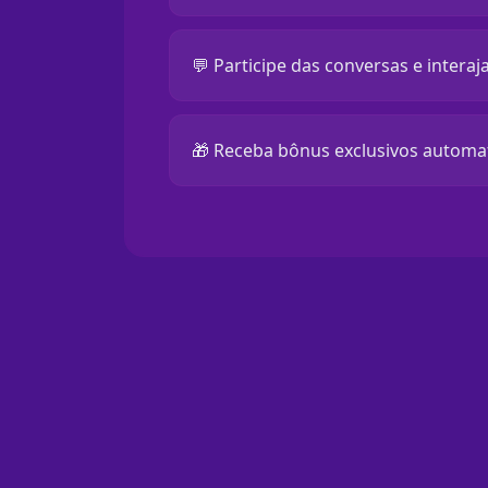
💬 Participe das conversas e interaj
🎁 Receba bônus exclusivos autom