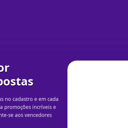
or
postas
us no cadastro e em cada
a promoções incríveis e
unte-se aos vencedores