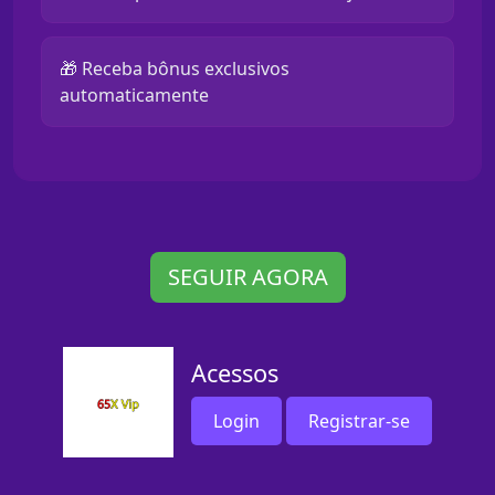
🎁 Receba bônus exclusivos
automaticamente
SEGUIR AGORA
Acessos
Login
Registrar-se