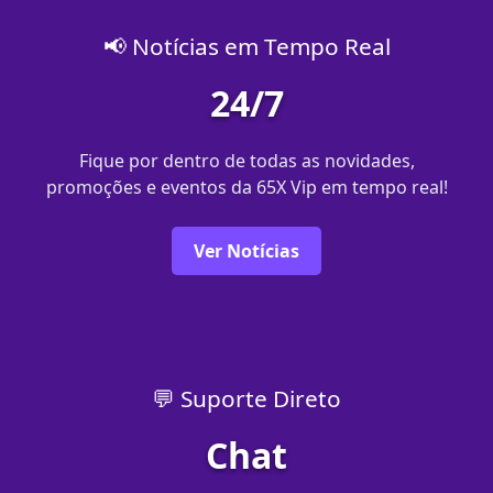
📢 Notícias em Tempo Real
24/7
Fique por dentro de todas as novidades,
promoções e eventos da 65X Vip em tempo real!
Ver Notícias
💬 Suporte Direto
Chat