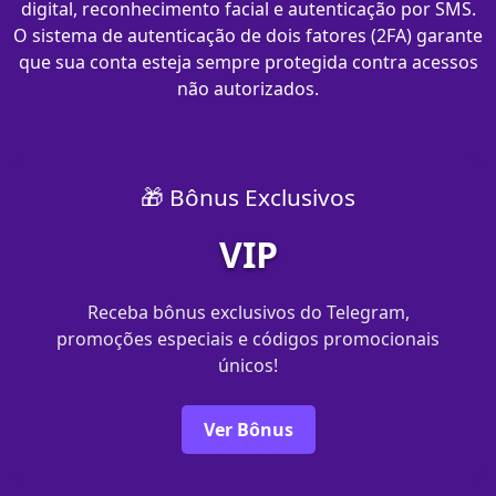
digital, reconhecimento facial e autenticação por SMS.
O sistema de autenticação de dois fatores (2FA) garante
que sua conta esteja sempre protegida contra acessos
não autorizados.
🎁 Bônus Exclusivos
VIP
Receba bônus exclusivos do Telegram,
promoções especiais e códigos promocionais
únicos!
Ver Bônus