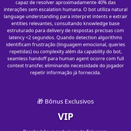
capaz de resolver aproximadamente 40% das
interações sem escalation humana. O bot utiliza natural
language understanding para interpret intents e extrair
entities relevantes, consultando knowledge base
estruturado para delivery de respostas precisas com
latency <2 segundos. Quando detection algorithms
identificam frustração (linguagem emocional, queries
repetidas) ou complexity além da capability do bot,
seamless handoff para human agent ocorre com full
context transfer, eliminando necessidade do jogador
repetir informação já fornecida.
🎁 Bônus Exclusivos
VIP