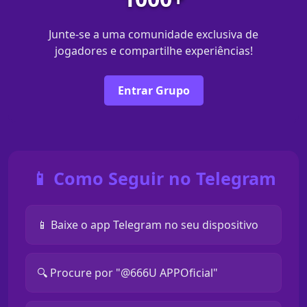
Junte-se a uma comunidade exclusiva de
jogadores e compartilhe experiências!
Entrar Grupo
📱 Como Seguir no Telegram
📱 Baixe o app Telegram no seu dispositivo
🔍 Procure por "@666U APPOficial"