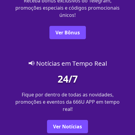
Receba bônus exclusivos do Telegram,
promoções especiais e códigos promocionais
únicos!
Ver Bônus
📢 Notícias em Tempo Real
24/7
Fique por dentro de todas as novidades,
promoções e eventos da 666U APP em tempo
real!
Ver Notícias