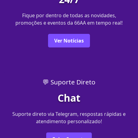
Fique por dentro de todas as novidades,
promoções e eventos da 66AA em tempo real!
Ver Notícias
💬 Suporte Direto
Chat
Suporte direto via Telegram, respostas rápidas e
atendimento personalizado!