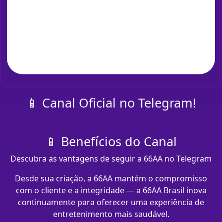
📱 Canal Oficial no Telegram!
📱 Benefícios do Canal
Descubra as vantagens de seguir a 66AA no Telegram
Desde sua criação, a 66AA mantém o compromisso
com o cliente e a integridade — a 66AA Brasil inova
continuamente para oferecer uma experiência de
entretenimento mais saudável.