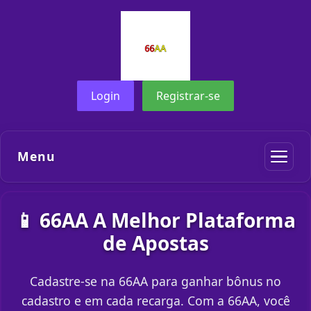
Login
Registrar-se
Menu
📱 66AA A Melhor Plataforma
de Apostas
Cadastre-se na 66AA para ganhar bônus no
cadastro e em cada recarga. Com a 66AA, você