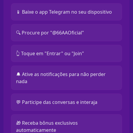
📱 Baixe o app Telegram no seu dispositivo
🔍 Procure por "@66AAOficial"
👆 Toque em "Entrar" ou "Join"
🔔 Ative as notificações para não perder
nada
💬 Participe das conversas e interaja
🎁 Receba bônus exclusivos
automaticamente