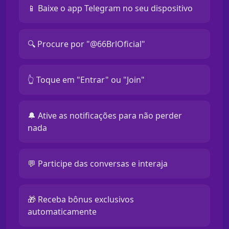
📱 Baixe o app Telegram no seu dispositivo
🔍 Procure por "@66BrlOficial"
👆 Toque em "Entrar" ou "Join"
🔔 Ative as notificações para não perder
nada
💬 Participe das conversas e interaja
🎁 Receba bônus exclusivos
automaticamente