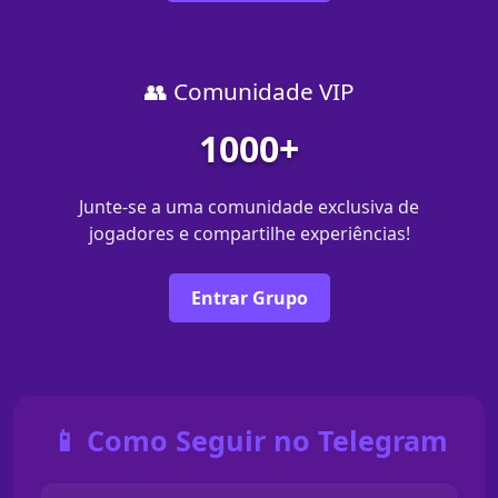
👥 Comunidade VIP
1000+
Junte-se a uma comunidade exclusiva de
jogadores e compartilhe experiências!
Entrar Grupo
📱 Como Seguir no Telegram