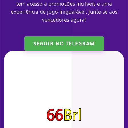
tem acesso a promoções incríveis e uma
experiência de jogo inigualável. Junte-se aos
vencedores agora!
SEGUIR NO TELEGRAM