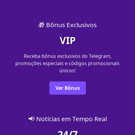
🎁 Bônus Exclusivos
VIP
Receba bônus exclusivos do Telegram,
promoções especiais e códigos promocionais
únicos!
Ver Bônus
📢 Notícias em Tempo Real
24/7