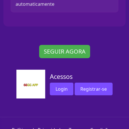
automaticamente
SEGUIR AGORA
Acessos
Login
Registrar-se