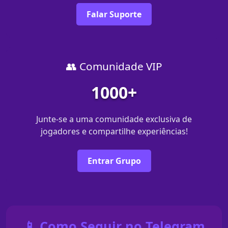
Falar Suporte
👥 Comunidade VIP
1000+
Junte-se a uma comunidade exclusiva de
jogadores e compartilhe experiências!
Entrar Grupo
📱 Como Seguir no Telegram