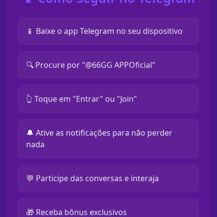
📱 Baixe o app Telegram no seu dispositivo
🔍 Procure por "@66GG APPOficial"
👆 Toque em "Entrar" ou "Join"
🔔 Ative as notificações para não perder
nada
💬 Participe das conversas e interaja
🎁 Receba bônus exclusivos