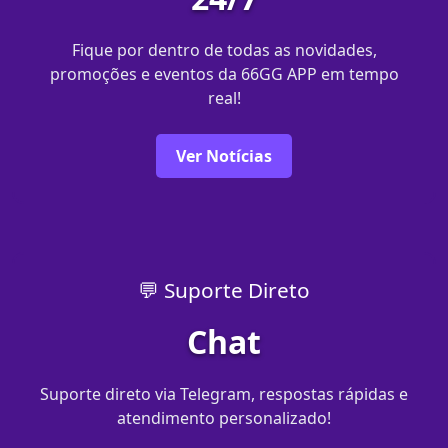
Fique por dentro de todas as novidades,
promoções e eventos da 66GG APP em tempo
real!
Ver Notícias
💬 Suporte Direto
Chat
Suporte direto via Telegram, respostas rápidas e
atendimento personalizado!