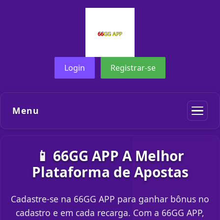
Login
Registrar-se
Menu
📱 66GG APP A Melhor
Plataforma de Apostas
Cadastre-se na 66GG APP para ganhar bônus no
cadastro e em cada recarga. Com a 66GG APP,