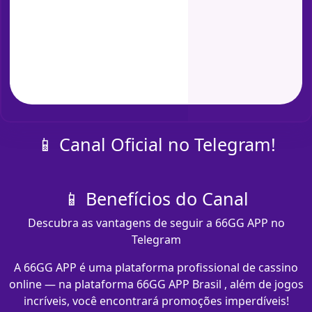
📱 Canal Oficial no Telegram!
📱 Benefícios do Canal
Descubra as vantagens de seguir a 66GG APP no
Telegram
A 66GG APP é uma plataforma profissional de cassino
online — na plataforma 66GG APP Brasil , além de jogos
incríveis, você encontrará promoções imperdíveis!