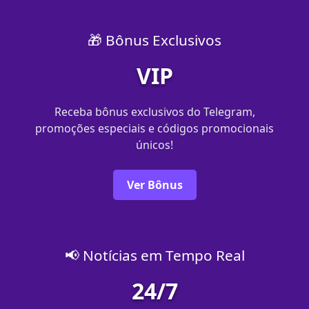
🎁 Bônus Exclusivos
VIP
Receba bônus exclusivos do Telegram,
promoções especiais e códigos promocionais
únicos!
Ver Bônus
📢 Notícias em Tempo Real
24/7