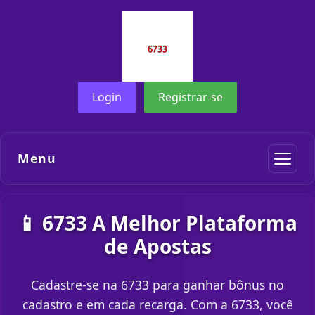
Login
Registrar-se
Menu
📱 6733 A Melhor Plataforma
de Apostas
Cadastre-se na 6733 para ganhar bônus no
cadastro e em cada recarga. Com a 6733, você