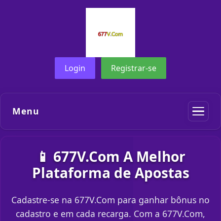
Login
Registrar-se
Menu
📱 677V.Com A Melhor
Plataforma de Apostas
Cadastre-se na 677V.Com para ganhar bônus no
cadastro e em cada recarga. Com a 677V.Com,