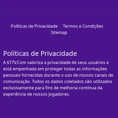
Políticas de Privacidade
Termos e Condições
Sitemap
Políticas de Privacidade
A 677V.Com valoriza a privacidade de seus usuários e
está empenhada em proteger todas as informações
pessoais fornecidas durante o uso de nossos canais de
comunicação. Todos os dados coletados são utilizados
exclusivamente para fins de melhoria contínua da
experiência de nossos jogadores.