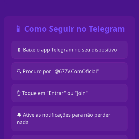
📱 Como Seguir no Telegram
📱 Baixe o app Telegram no seu dispositivo
🔍 Procure por "@677V.ComOficial"
👆 Toque em "Entrar" ou "Join"
🔔 Ative as notificações para não perder
nada