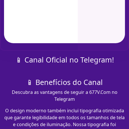
📱 Canal Oficial no Telegram!
📱 Benefícios do Canal
Descubra as vantagens de seguir a 677V.Com no
Telegram
O design moderno também inclui tipografia otimizada
que garante legibilidade em todos os tamanhos de tela
e condições de iluminação. Nossa tipografia foi