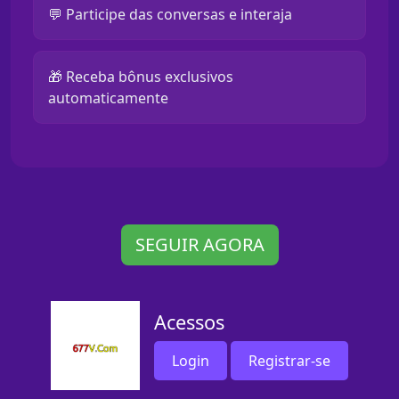
💬 Participe das conversas e interaja
🎁 Receba bônus exclusivos
automaticamente
SEGUIR AGORA
Acessos
Login
Registrar-se