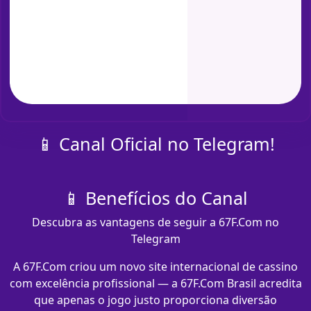
📱 Canal Oficial no Telegram!
📱 Benefícios do Canal
Descubra as vantagens de seguir a 67F.Com no
Telegram
A 67F.Com criou um novo site internacional de cassino
com excelência profissional — a 67F.Com Brasil acredita
que apenas o jogo justo proporciona diversão