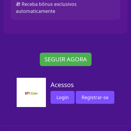
🎁 Receba bônus exclusivos
automaticamente
SEGUIR AGORA
Acessos
Login
Registrar-se