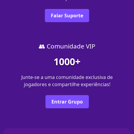
Falar Suporte
👥 Comunidade VIP
1000+
Junte-se a uma comunidade exclusiva de
jogadores e compartilhe experiências!
Entrar Grupo