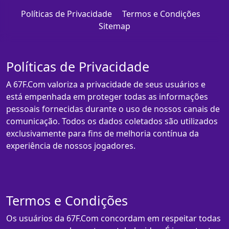
Políticas de Privacidade
Termos e Condições
Sitemap
Políticas de Privacidade
A 67F.Com valoriza a privacidade de seus usuários e
está empenhada em proteger todas as informações
pessoais fornecidas durante o uso de nossos canais de
comunicação. Todos os dados coletados são utilizados
exclusivamente para fins de melhoria contínua da
experiência de nossos jogadores.
Termos e Condições
Os usuários da 67F.Com concordam em respeitar todas