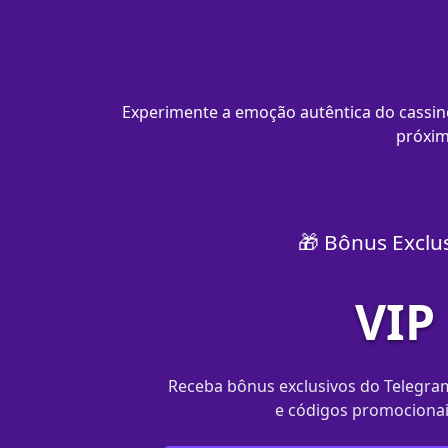
Experimente a emoção autêntica do cassino 
próxim
🎁 Bônus Exclu
VIP
Receba bônus exclusivos do Telegra
e códigos promocionai