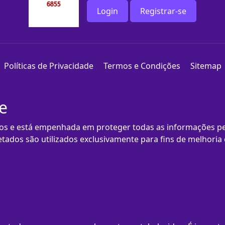
Login
Registrar-se
Políticas de Privacidade
Termos e Condições
Sitemap
de
rios e está empenhada em proteger todas as informações p
tados são utilizados exclusivamente para fins de melhoria