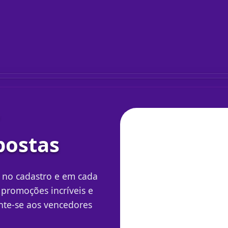
postas
 no cadastro e em cada
 promoções incríveis e
unte-se aos vencedores