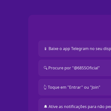
📱 Baixe o app Telegram no seu disp
🔍 Procure por "@6855Oficial"
👆 Toque em "Entrar" ou "Join"
🔔 Ative as notificações para não p