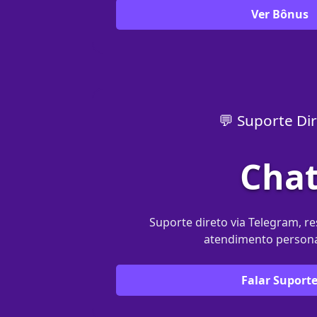
Ver Bônus
💬 Suporte Di
Cha
Suporte direto via Telegram, r
atendimento persona
Falar Suport