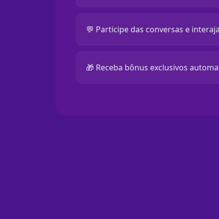
💬 Participe das conversas e interaj
🎁 Receba bônus exclusivos autom