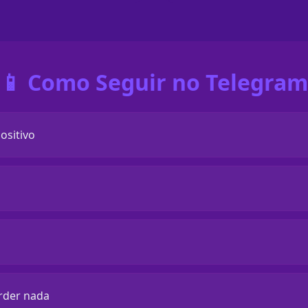
📱 Como Seguir no Telegram
ositivo
erder nada