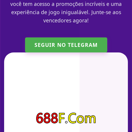
você tem acesso a promoções incríveis e uma
experiência de jogo inigualável. Junte-se aos
vencedores agora!
SEGUIR NO TELEGRAM