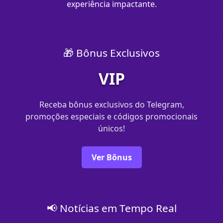
experiência impactante.
🎁 Bônus Exclusivos
VIP
Receba bônus exclusivos do Telegram,
promoções especiais e códigos promocionais
únicos!
Ver Bônus
📢 Notícias em Tempo Real