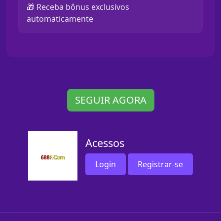
🎁 Receba bônus exclusivos
automaticamente
SEGUIR AGORA
Acessos
Login
Registrar-se