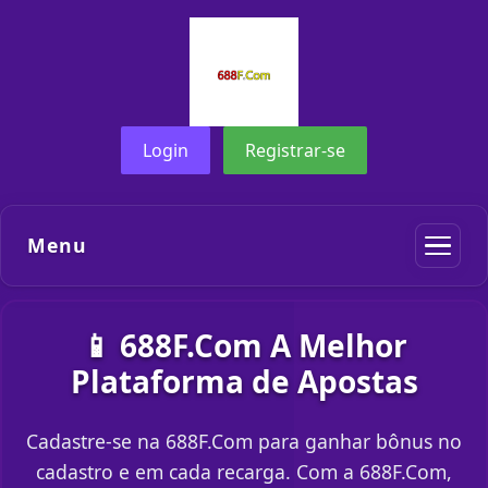
Login
Registrar-se
Menu
📱 688F.Com A Melhor
Plataforma de Apostas
Cadastre-se na 688F.Com para ganhar bônus no
cadastro e em cada recarga. Com a 688F.Com,