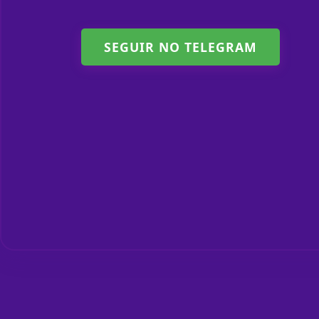
SEGUIR NO TELEGRAM