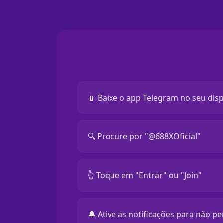
📱 Baixe o app Telegram no seu disp
🔍 Procure por "@688XOficial"
👆 Toque em "Entrar" ou "Join"
🔔 Ative as notificações para não p