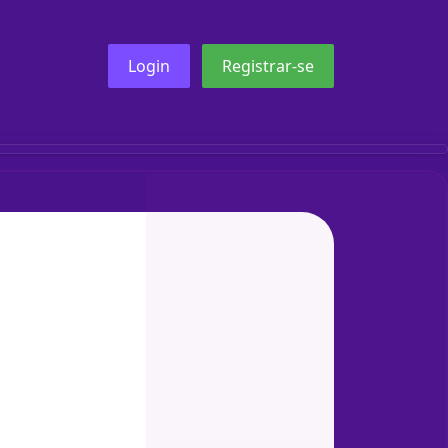
Login
Registrar-se