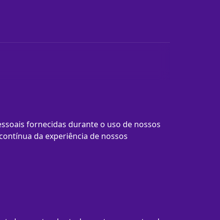
essoais fornecidas durante o uso de nossos
 contínua da experiência de nossos