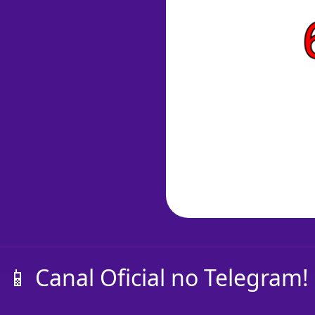
📱 Canal Oficial no Telegram!