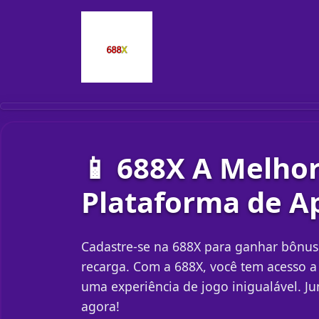
📱 688X A Melho
Plataforma de A
Cadastre-se na 688X para ganhar bônus
recarga. Com a 688X, você tem acesso a
uma experiência de jogo inigualável. J
agora!