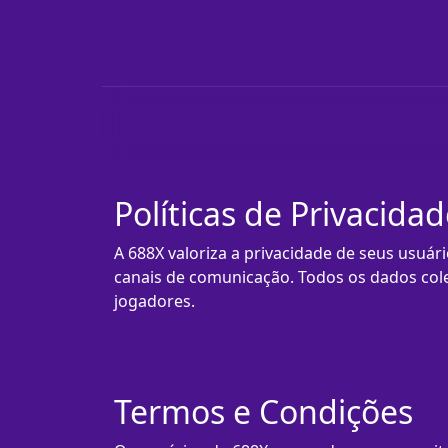
Políticas de Privacida
A 688X valoriza a privacidade de seus usuá
canais de comunicação. Todos os dados cole
jogadores.
Termos e Condições