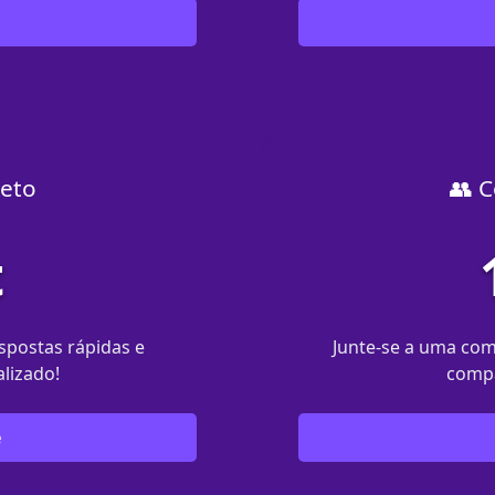
reto
👥 
t
espostas rápidas e
Junte-se a uma com
lizado!
compa
e