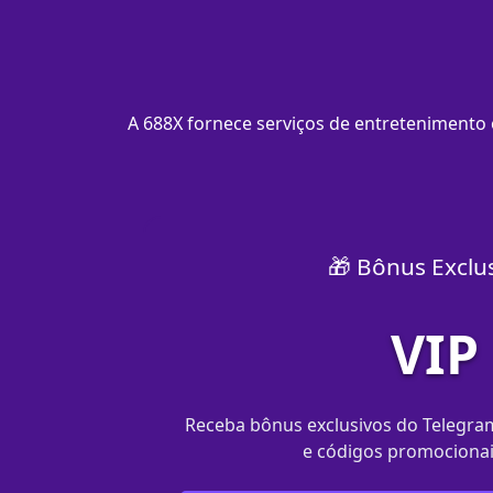
A 688X fornece serviços de entretenimento
🎁 Bônus Exclu
VIP
Receba bônus exclusivos do Telegra
e códigos promocionai