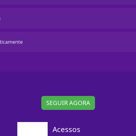
a
aticamente
SEGUIR AGORA
Acessos