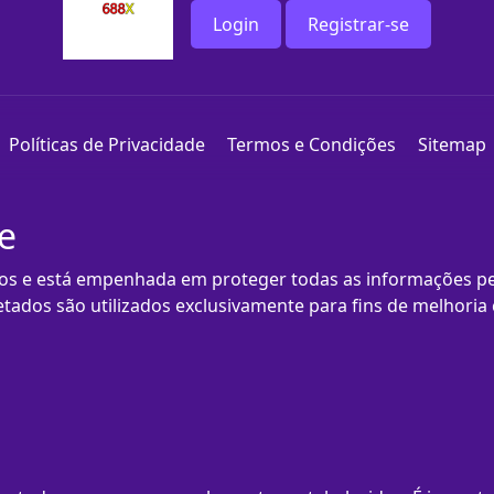
Login
Registrar-se
Políticas de Privacidade
Termos e Condições
Sitemap
de
rios e está empenhada em proteger todas as informações p
tados são utilizados exclusivamente para fins de melhoria