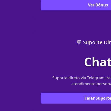
Ver Bônus
💬 Suporte Di
Cha
Suporte direto via Telegram, r
atendimento persona
Falar Suport