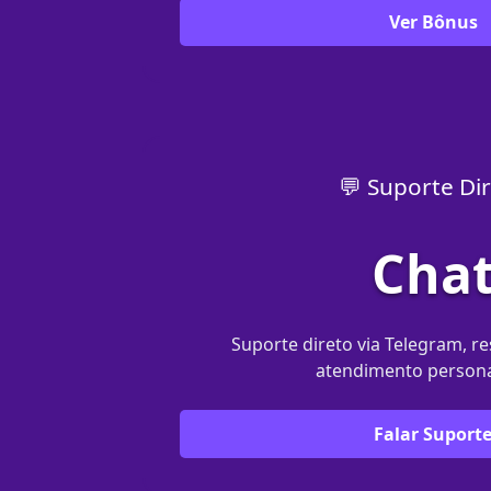
Ver Bônus
💬 Suporte Di
Cha
Suporte direto via Telegram, r
atendimento persona
Falar Suport