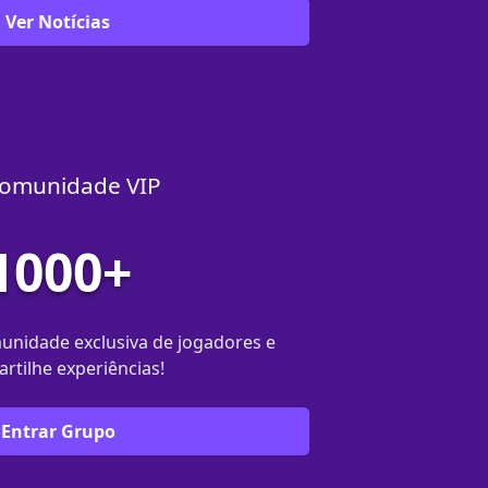
Ver Notícias
Comunidade VIP
1000+
unidade exclusiva de jogadores e
rtilhe experiências!
Entrar Grupo