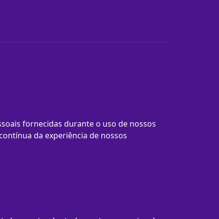
ssoais fornecidas durante o uso de nossos
 contínua da experiência de nossos