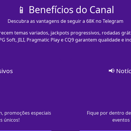
📱 Benefícios do Canal
Descubra as vantagens de seguir a 68K no Telegram
ecem temas variados, jackpots progressivos, rodadas gráti
G Soft, JILI, Pragmatic Play e CQ9 garantem qualidade e in
sivos
📢 Notí
m, promoções especiais
Fique por dentro d
s únicos!
eventos