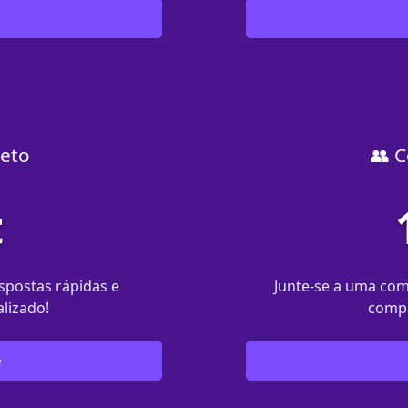
reto
👥 
t
espostas rápidas e
Junte-se a uma com
lizado!
compa
e