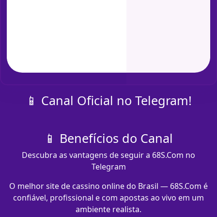
📱 Canal Oficial no Telegram!
📱 Benefícios do Canal
Descubra as vantagens de seguir a 68S.Com no
Telegram
O melhor site de cassino online do Brasil — 68S.Com é
confiável, profissional e com apostas ao vivo em um
ambiente realista.