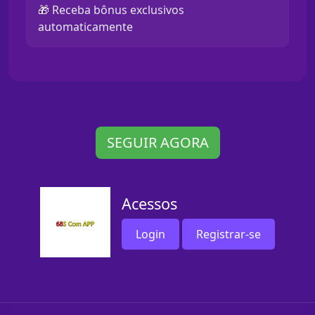
🎁 Receba bônus exclusivos
automaticamente
SEGUIR AGORA
Acessos
Login
Registrar-se