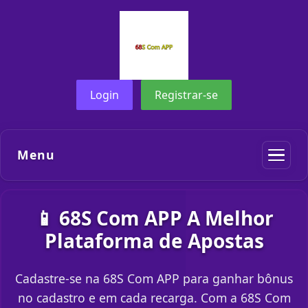
Login
Registrar-se
Menu
📱 68S Com APP A Melhor
Plataforma de Apostas
Cadastre-se na 68S Com APP para ganhar bônus
no cadastro e em cada recarga. Com a 68S Com