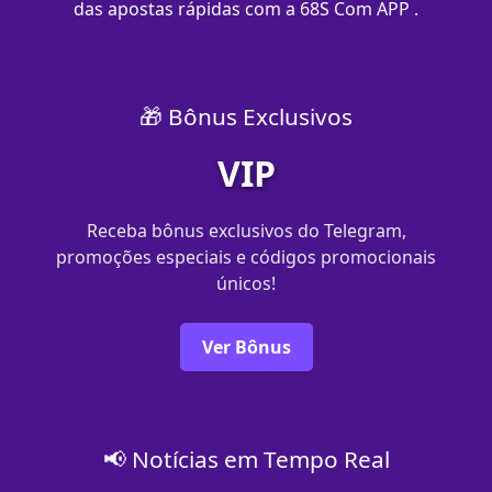
das apostas rápidas com a 68S Com APP .
🎁 Bônus Exclusivos
VIP
Receba bônus exclusivos do Telegram,
promoções especiais e códigos promocionais
únicos!
Ver Bônus
📢 Notícias em Tempo Real