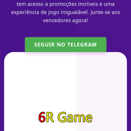
tem acesso a promoções incríveis e uma
experiência de jogo inigualável. Junte-se aos
vencedores agora!
SEGUIR NO TELEGRAM