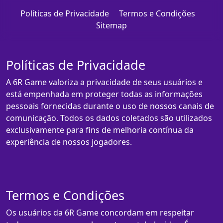
Políticas de Privacidade
Termos e Condições
Sitemap
Políticas de Privacidade
A 6R Game valoriza a privacidade de seus usuários e
está empenhada em proteger todas as informações
pessoais fornecidas durante o uso de nossos canais de
comunicação. Todos os dados coletados são utilizados
exclusivamente para fins de melhoria contínua da
experiência de nossos jogadores.
Termos e Condições
Os usuários da 6R Game concordam em respeitar