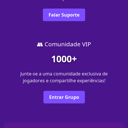
Falar Suporte
👥 Comunidade VIP
1000+
Junte-se a uma comunidade exclusiva de
jogadores e compartilhe experiências!
Entrar Grupo