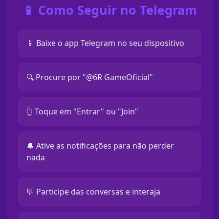
📱 Como Seguir no Telegram
📱 Baixe o app Telegram no seu dispositivo
🔍 Procure por "@6R GameOficial"
👆 Toque em "Entrar" ou "Join"
🔔 Ative as notificações para não perder
nada
💬 Participe das conversas e interaja