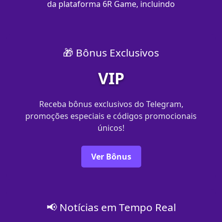
da plataforma 6R Game, incluindo
🎁 Bônus Exclusivos
VIP
Receba bônus exclusivos do Telegram,
promoções especiais e códigos promocionais
únicos!
Ver Bônus
📢 Notícias em Tempo Real