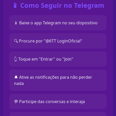
📱 Como Seguir no Telegram
📱 Baixe o app Telegram no seu dispositivo
🔍 Procure por "@6TT LoginOficial"
👆 Toque em "Entrar" ou "Join"
🔔 Ative as notificações para não perder
nada
💬 Participe das conversas e interaja