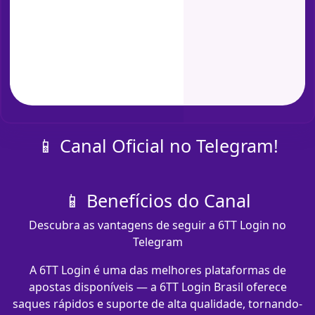
📱 Canal Oficial no Telegram!
📱 Benefícios do Canal
Descubra as vantagens de seguir a 6TT Login no
Telegram
A 6TT Login é uma das melhores plataformas de
apostas disponíveis — a 6TT Login Brasil oferece
saques rápidos e suporte de alta qualidade, tornando-