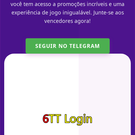
você tem acesso a promoções incríveis e uma
experiência de jogo inigualável. Junte-se aos
vencedores agora!
SEGUIR NO TELEGRAM