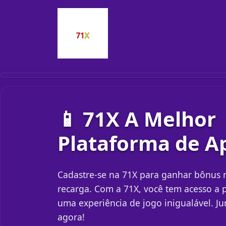
📱 71X A Melhor
Plataforma de A
Cadastre-se na 71X para ganhar bônus 
recarga. Com a 71X, você tem acesso a 
uma experiência de jogo inigualável. J
agora!