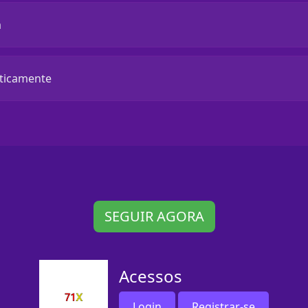
a
aticamente
SEGUIR AGORA
Acessos
Login
Registrar-se