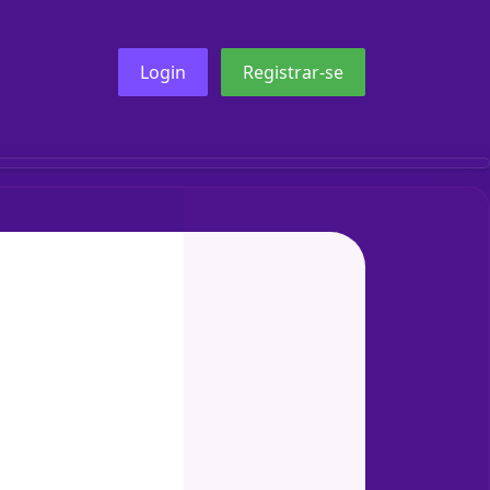
Login
Registrar-se