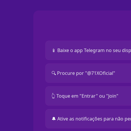
📱 Baixe o app Telegram no seu disp
🔍 Procure por "@71XOficial"
👆 Toque em "Entrar" ou "Join"
🔔 Ative as notificações para não p