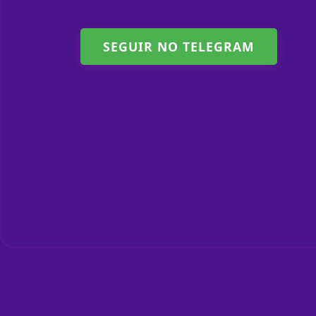
SEGUIR NO TELEGRAM